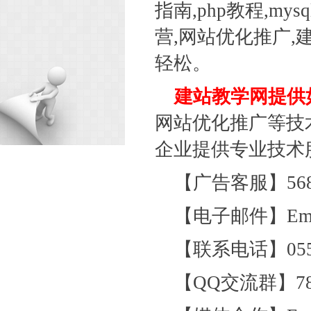
指南,php教程,m
营,网站优化推广,
轻松。
建站教学网提供
网站优化推广等技
企业提供专业技术
【广告客服】5682
【电子邮件】Email:
【联系电话】0555
【QQ交流群】780