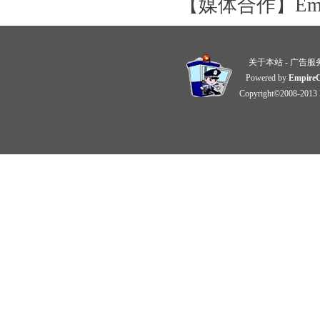
【媒体合作】Email:
关于本站
-
广告服
Powered by
Empire
Copyright©2008-2013 