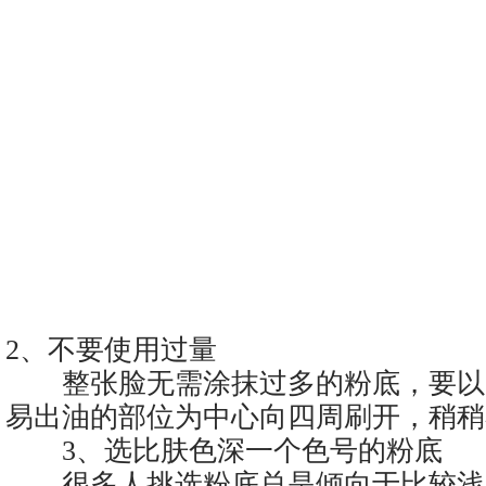
2、不要使用过量
整张脸无需涂抹过多的粉底，要以
易出油的部位为中心向四周刷开，稍稍
3、选比肤色深一个色号的粉底
很多人挑选粉底总是倾向于比较浅