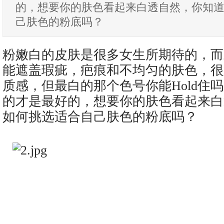
的，想要你的肤色看起来白透自然，你知
己肤色的粉底吗？
粉嫩白的皮肤是很多女生所期待的，而
能遮盖瑕疵，疤痕和不均匀的肤色，很
质感，但最白的那个色号你能Hold住
的才是最好的，想要你的肤色看起来白
如何挑选适合自己肤色的粉底吗？