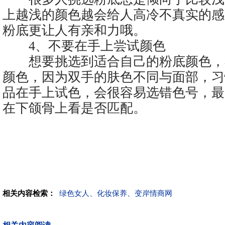
上越浅的颜色越会给人高冷不真实的感
粉底更让人有亲和力哦。
4、不要在手上尝试颜色
想要挑选到适合自己的粉底颜色，
颜色，因为双手的肤色不同与面部，习
品在手上试色，会很容易选错色号，最
在下颌骨上看是否匹配。
相关内容检索：
绿色女人、化妆保养、变岸情商网