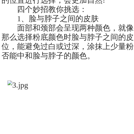
的位置进行选择，会更加自然!
四个妙招教你挑选：
1、脸与脖子之间的皮肤
面部和颈部会呈现两种颜色，就像
那么选择粉底颜色时脸与脖子之间的皮
位，能避免过白或过深，涂抹上少量粉
否能中和脸与脖子的颜色。