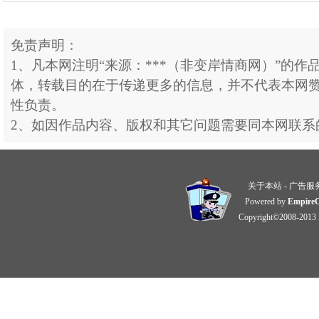
免责声明：
1、凡本网注明“来源：***（非变岸情商网）”的作
体，转载目的在于传递更多的信息，并不代表本网
性负责。
2、如因作品内容、版权和其它问题需要同本网联系
关于本站
-
广告服
Powered by
Empire
Copyright©2008-2013 