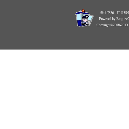
关于本站
-
广告服
Powered by
Empire
Copyright©2008-2013 